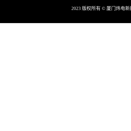
2023 版权所有 © 厦门炜