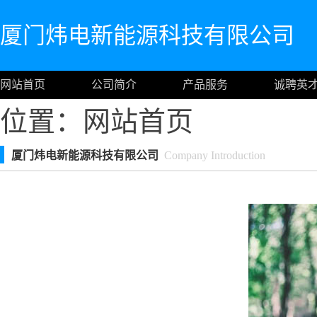
厦门炜电新能源科技有限公司
网站首页
公司简介
产品服务
诚聘英
位置：
网站首页
厦门炜电新能源科技有限公司
Company Introduction