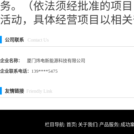
务。（依法须经批准的项目
活动，具体经营项目以相关
公司联系
Contact Us
企业名称：
厦门炜电新能源科技有限公司
企业联系电话：
139****5475
友情链接
Friendly Link
栏目导航:
首页
|
关于我们
|
产品服务
|
成功