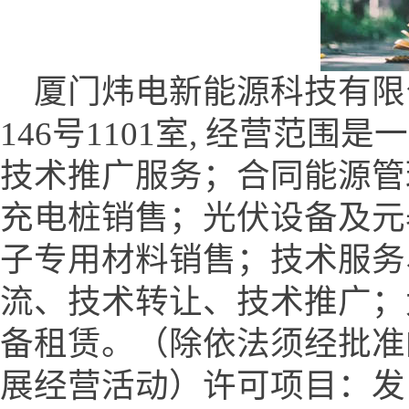
厦门炜电新能源科技有限
146号1101室, 经营范
技术推广服务；合同能源管
充电桩销售；光伏设备及元
子专用材料销售；技术服务
流、技术转让、技术推广；
备租赁。（除依法须经批准
展经营活动）许可项目：发